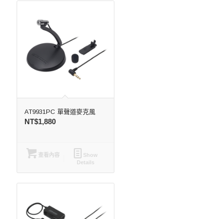
AT9931PC 單聲道麥克風
NT$
1,880
查看內容
Show
Details