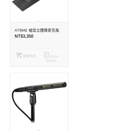
AT9941 槍型立體聲麥克風
NT$
3,350
查看內容
Show
Details