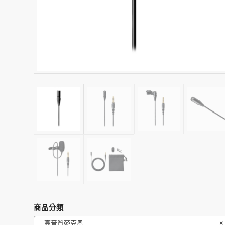
商品分類
高音質麥克風
×