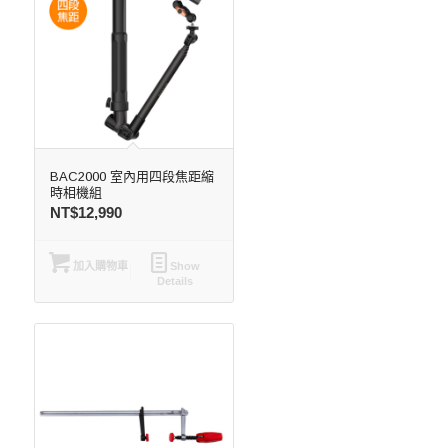
BAC2000 室內用四段焦距縮
時相機組
NT$
12,990
加入購物車
Show
Details