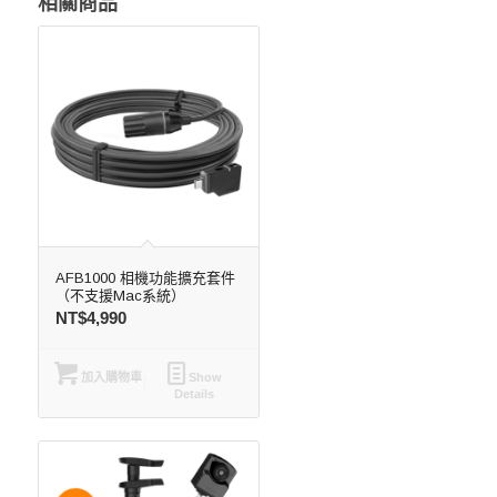
相關商品
AFB1000 相機功能擴充套件
（不支援Mac系統）
NT$
4,990
加入購物車
Show
Details