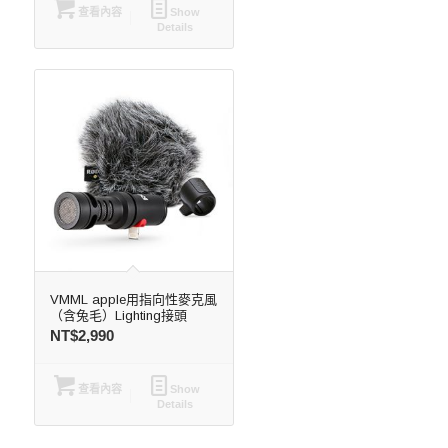
查看內容
Show
Details
VMML apple用指向性麥克風
（含兔毛）Lighting接頭
NT$
2,990
查看內容
Show
Details