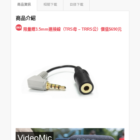
商品資訊
相關下載
目錄下載
商品介紹
限量贈3.5mm連接線（TRS母 – TRRS公）價值$690元