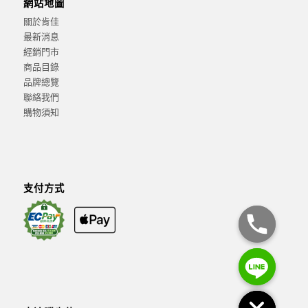
網站地圖
關於肯佳
最新消息
經銷門市
商品目錄
品牌總覽
聯絡我們
購物須知
支付方式