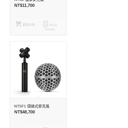
NT$
11,700
查看內容
Show
Details
NTSF1 環繞式麥克風
NT$
48,700