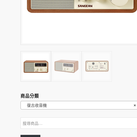
商品分類
復古收音機
×