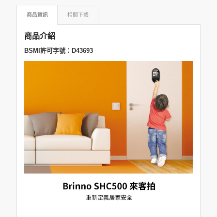
商品資訊
相關下載
商品介紹
BSMI許可字號：D43693