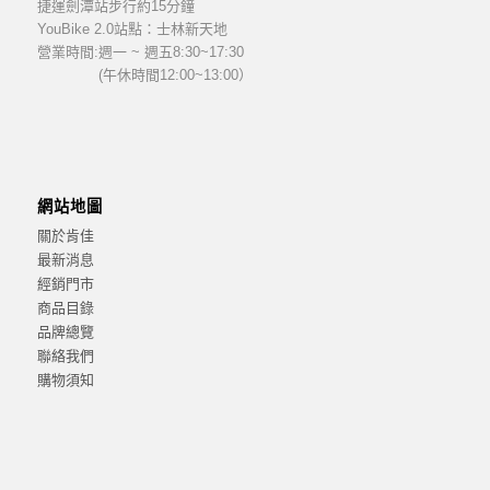
捷運劍潭站步行約15分鐘
YouBike 2.0站點：士林新天地
營業時間:
週一 ~ 週五8:30~17:30
(午休時間12:00~13:00）
網站地圖
關於肯佳
最新消息
經銷門市
商品目錄
品牌總覽
聯絡我們
購物須知