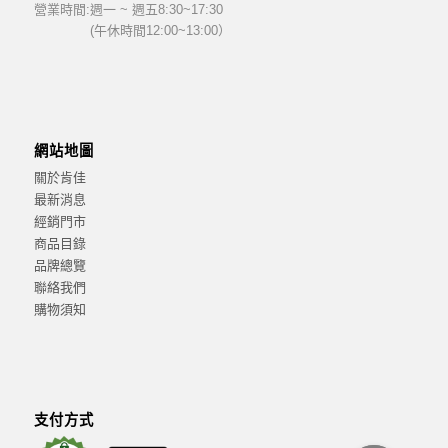
營業時間:
週一 ~ 週五8:30~17:30
(午休時間12:00~13:00）
網站地圖
關於肯佳
最新消息
經銷門市
商品目錄
品牌總覽
聯絡我們
購物須知
支付方式