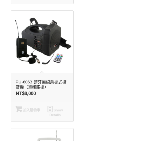
PU-606B 藍牙無線肩掛式擴
音機（單頻腰掛）
NT$
8,000
加入購物車
Show
Details