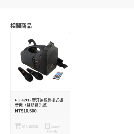
相關商品
PU-626B 藍牙無線肩掛式擴
音機（雙頻雙手握）
NT$
10,500
加入購物車
Show
Details