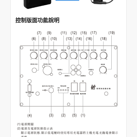
控制版面功能說明