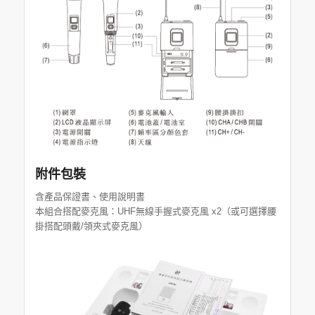
附件包裝
含產品保證書、使用說明書
本組合搭配麥克風：UHF無線手握式麥克風 x2（或可選擇腰
掛搭配頭戴/領夾式麥克風）