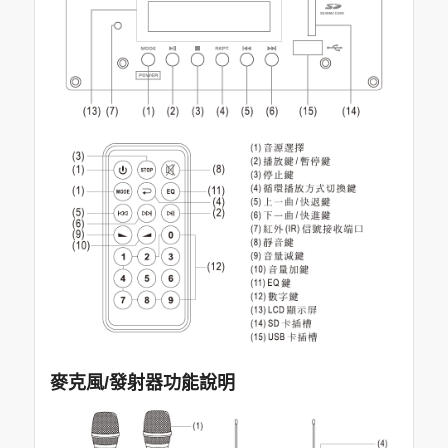
麥克風/發射器功能說明