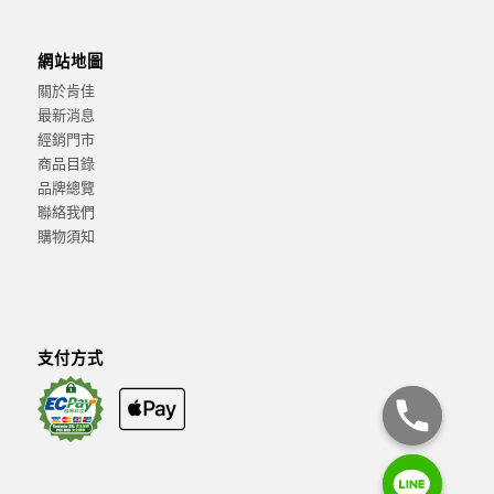
網站地圖
關於肯佳
最新消息
經銷門市
商品目錄
品牌總覽
聯絡我們
購物須知
支付方式