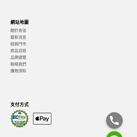
網站地圖
關於肯佳
最新消息
經銷門市
商品目錄
品牌總覽
聯絡我們
購物須知
支付方式