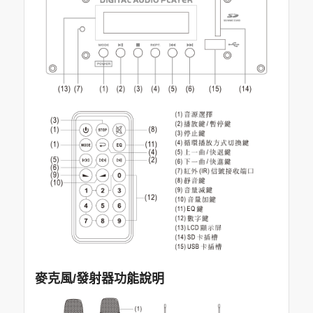
麥克風/發射器功能說明