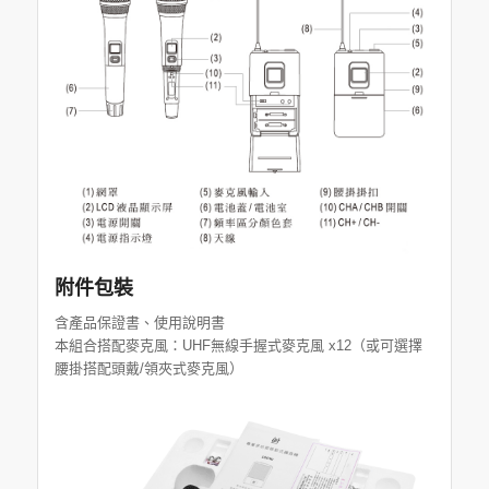
附件包裝
含產品保證書、使用說明書
本組合搭配麥克風：UHF無線手握式麥克風 x12（或可選擇
腰掛搭配頭戴/領夾式麥克風）