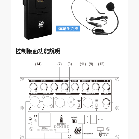
控制版面功能說明