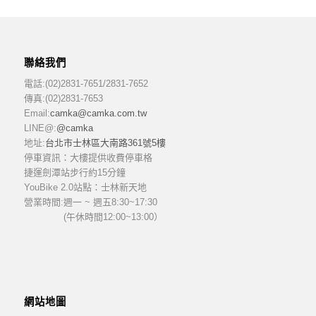
聯絡我們
電話:(02)2831-7651/2831-7652
傳真:(02)2831-7653
Email:
camka@camka.com.tw
LINE@:
@camka
地址:
台北市士林區大南路361號5樓
停車資訊：大樓提供收費停車格
捷運劍潭站步行約15分鐘
YouBike 2.0站點：士林新天地
營業時間:
週一 ~ 週五8:30~17:30
(午休時間12:00~13:00）
網站地圖