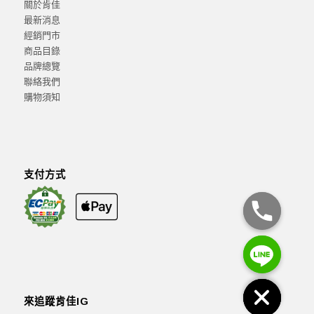
關於肯佳
最新消息
經銷門市
商品目錄
品牌總覽
聯絡我們
購物須知
支付方式
來追蹤肯佳IG