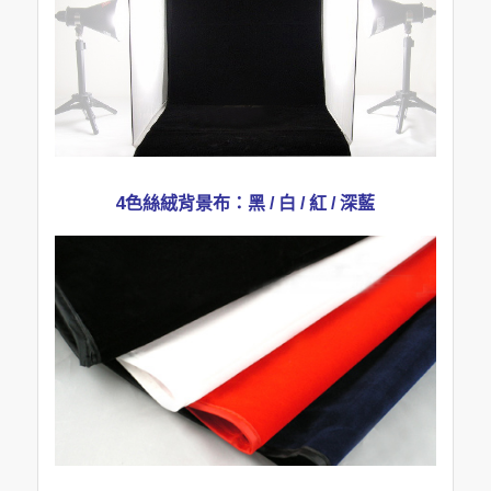
4色絲絨背景布：黑 / 白 / 紅 / 深藍