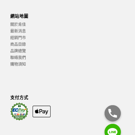
網站地圖
關於肯佳
最新消息
經銷門市
商品目錄
品牌總覽
聯絡我們
購物須知
支付方式