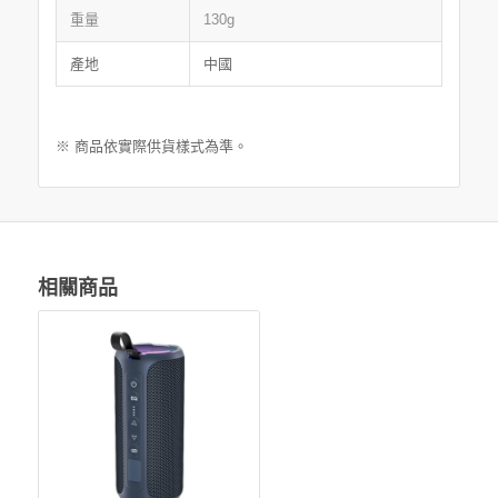
重量
130g
產地
中國
※ 商品依實際供貨樣式為準。
相關商品