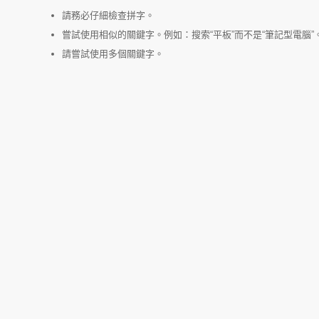
請務必仔細檢查拼字。
嘗試使用相似的關鍵字。例如：搜索“平板”而不是“筆記型電腦”
請嘗試使用多個關鍵字。