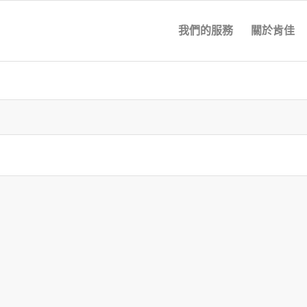
我們的服務
關於肯佳