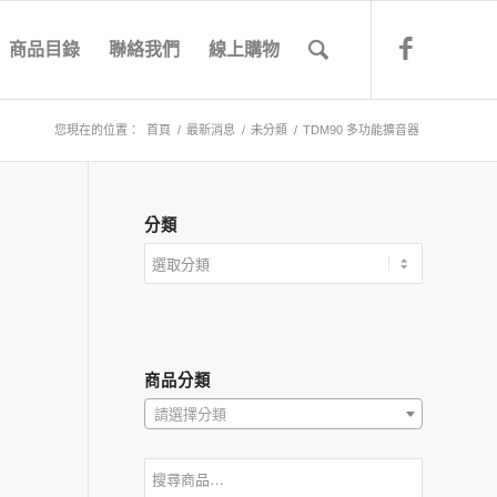
商品目錄
聯絡我們
線上購物
您現在的位置：
首頁
/
最新消息
/
未分類
/
TDM90 多功能擴音器
分類
商品分類
請選擇分類