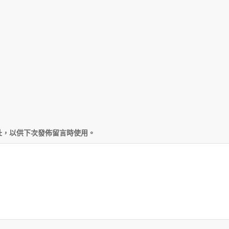
址，以供下次發佈留言時使用。