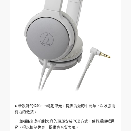
● 新設計的Ø40mm驅動單元，提供清澈的中高頻，以及強而
有力的低頻。
並採取能夠抑制失真的頂部安裝PCB方式，使振膜順暢運
動，得以抑制失真，提供高音質表現。