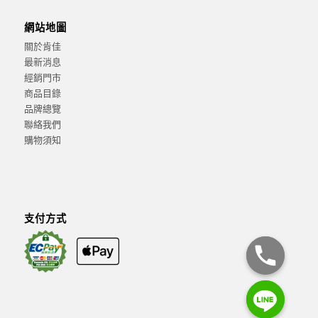
網站地圖
關於肯佳
最新消息
經銷門市
商品目錄
品牌總覽
聯絡我們
購物須知
支付方式