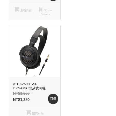
查看內容
Show
Details
ATHAVA300 AIR
DYNAMIC開放式耳機
NT$
1,500
特價
NT$
1,280
購買商品