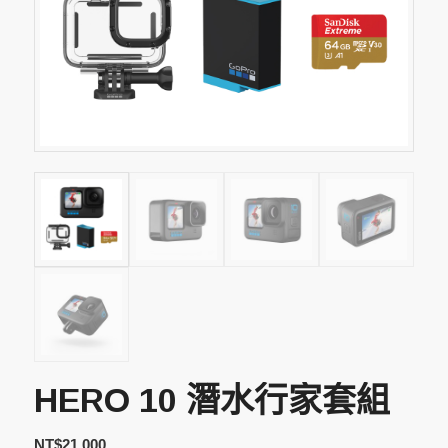
HERO 10 潛水行家套組
NT$
21,000