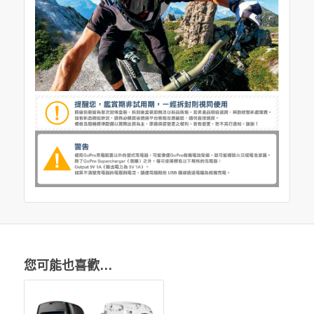
您可能也喜歡…