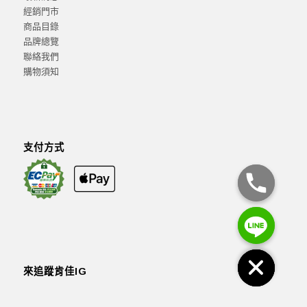
經銷門市
商品目錄
品牌總覽
聯絡我們
購物須知
支付方式
來追蹤肯佳IG