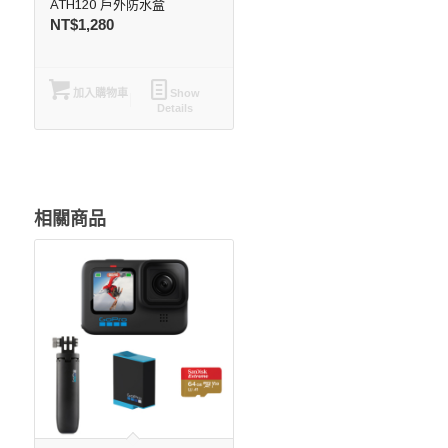
ATH120 戶外防水盒
NT$
1,280
加入購物車
Show
Details
相關商品