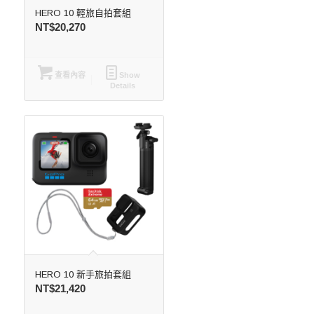
HERO 10 輕旅自拍套組
NT$
20,270
查看內容
Show
Details
HERO 10 新手旅拍套組
NT$
21,420