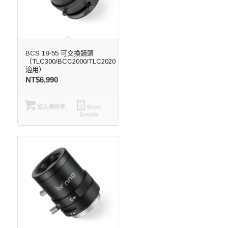
BCS 18-55 可交換鏡頭
（TLC300/BCC2000/TLC2020
適用）
NT$
6,990
加入購物車
Show
Details