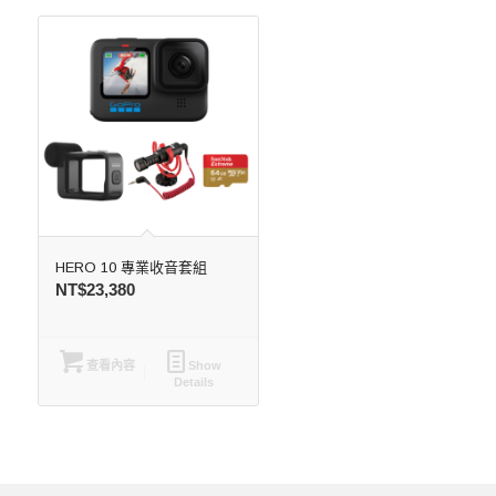
HERO 10 專業收音套組
NT$
23,380
查看內容
Show
Details