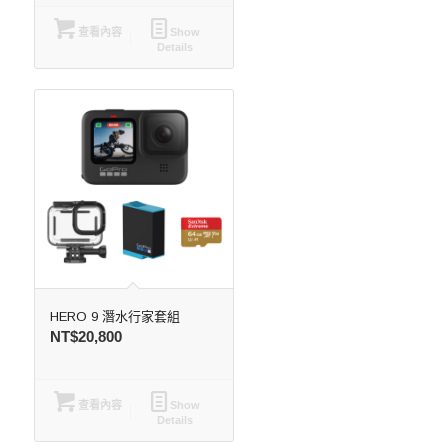
查看內容
Show
Details
HERO 9 潛水行家套組
NT$
20,800
查看內容
Show
Details