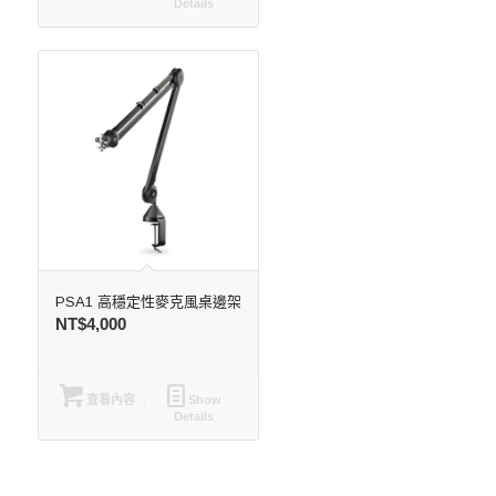
Details
PSA1 高穩定性麥克風桌邊架
NT$
4,000
查看內容
Show
Details