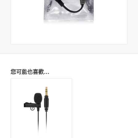
您可能也喜歡…