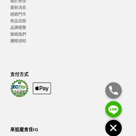
關於肯佳
最新消息
經銷門市
商品目錄
品牌總覽
聯絡我們
購物須知
支付方式
來追蹤肯佳IG