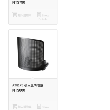
NT$
790
加入購物車
Show
Details
AT8175 麥克風防噴罩
NT$
800
加入購物車
Show