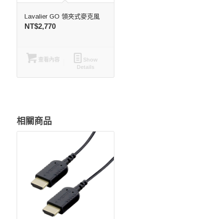
Lavalier GO 領夾式麥克風
NT$
2,770
查看內容
Show
Details
相關商品