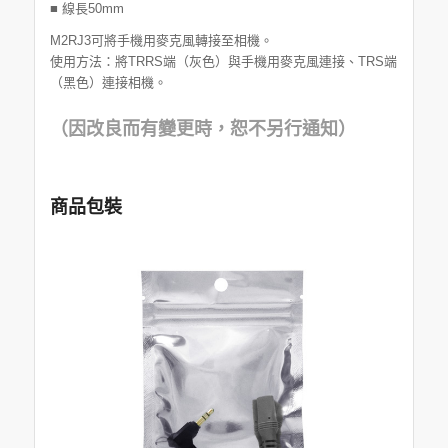
■ 線長50mm
M2RJ3可將手機用麥克風轉接至相機。
使用方法：將TRRS端（灰色）與手機用麥克風連接、TRS端
（黑色）連接相機。
（因改良而有變更時，恕不另行通知）
商品包裝