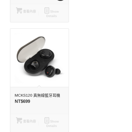
查看內容
Show
Details
MCKS120 真無線藍牙耳機
NT$
699
查看內容
Show
Details