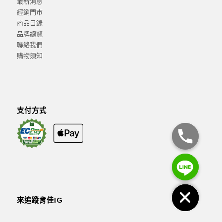
最新消息
經銷門市
商品目錄
品牌總覽
聯絡我們
購物須知
支付方式
來追蹤肯佳IG