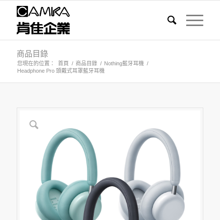
商品目錄
您現在的位置：
首頁
/
商品目錄
/
Nothing藍牙耳機
/
Headphone Pro 頭戴式耳罩藍牙耳機