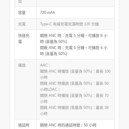
型
容量
720 mAh
充電
Type-C 有線充電充滿時間 120 分鐘
快速充
關閉 ANC 時：充電 5 分鐘，可播放 8 小
電
時 (音量為 50%)
開啟 ANC 時：充電 5 分鐘，可播放 4 小
時 (音量為 50%)
播放
AAC：
關閉 ANC 時播放 (音量為 50%)：最長 100
小時
開啟 ANC 時播放 (音量為 50%)：最長 50
小時LDAC：
關閉 ANC 時播放 (音量為 50%)：最長 70
小時
開啟 ANC 時播放 (音量為 50%)：最長 38
小時
通話時
關閉 ANC 時的通話時間：50 小時