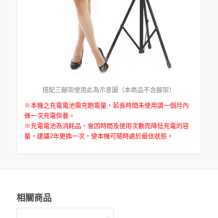
搭配三腳架使用此為示意圖（本商品不含腳架）
※本機之充電電池需充飽電量，若長時間未使用請一個月內
做一次充電保養。
※充電電池為消耗品，會因時間及使用次數而降低充電的容
量，建議2年更換一次，使本機可隨時處於最佳狀態。
相關商品