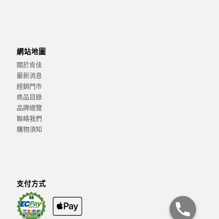
網站地圖
關於肯佳
最新消息
經銷門市
商品目錄
品牌總覽
聯絡我們
購物須知
支付方式