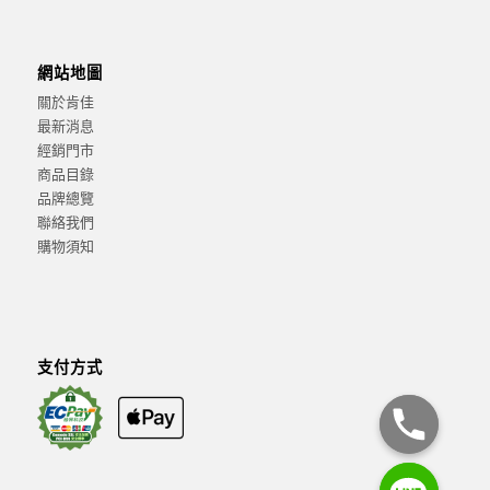
網站地圖
關於肯佳
最新消息
經銷門市
商品目錄
品牌總覽
聯絡我們
購物須知
支付方式