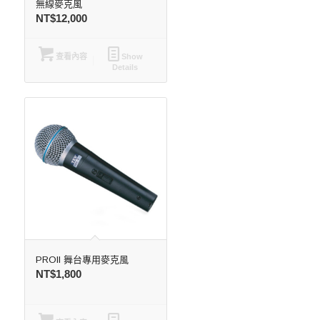
無線麥克風
NT$
12,000
查看內容
Show
Details
PROII 舞台專用麥克風
NT$
1,800