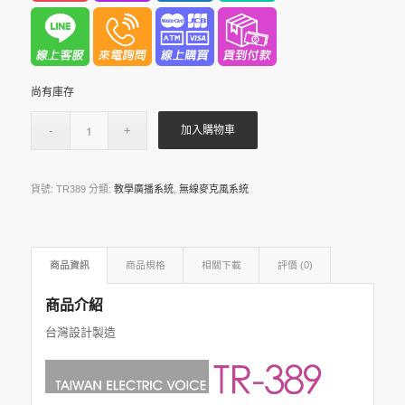
尚有庫存
加入購物車
貨號:
TR389
分類:
教學廣播系統
,
無線麥克風系統
商品資訊
商品規格
相關下載
評價 (0)
商品介紹
台灣設計製造