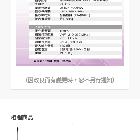
（因改良而有變更時，恕不另行通知）
相關商品