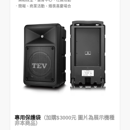
．簡報、商業活動、婚喪喜慶場合
專用保護袋
（加購$3000元 圖片為展示機種
非本商品）