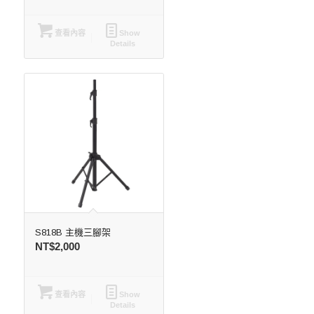
查看內容
Show
Details
S818B 主機三腳架
NT$
2,000
查看內容
Show
Details