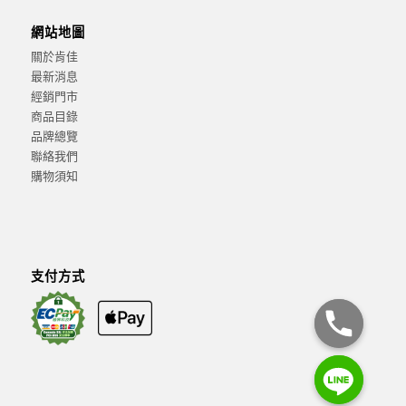
網站地圖
關於肯佳
最新消息
經銷門市
商品目錄
品牌總覽
聯絡我們
購物須知
支付方式