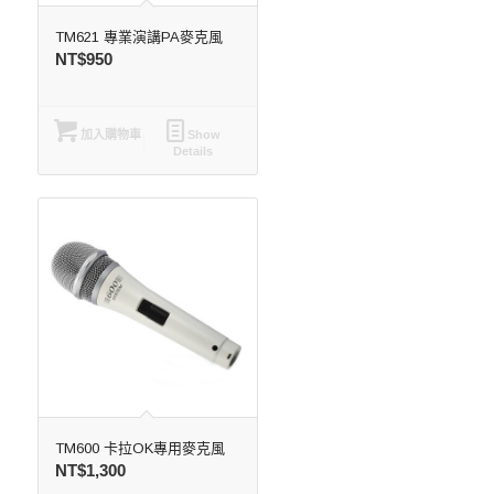
TM621 專業演講PA麥克風
NT$
950
加入購物車
Show
Details
TM600 卡拉OK專用麥克風
NT$
1,300