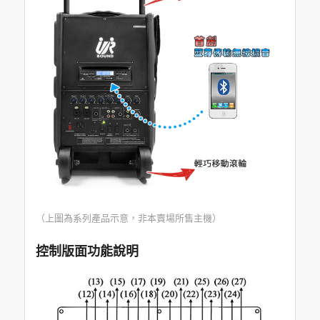
（上圖為系列產品示意，非本賣場所售主機）
控制版面功能說明