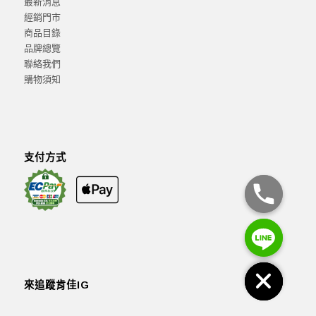
最新消息
經銷門市
商品目錄
品牌總覽
聯絡我們
購物須知
支付方式
來追蹤肯佳IG