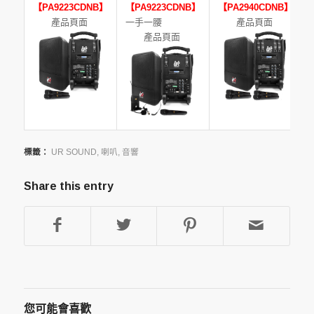
【PA9223CDNB】
【PA9223CDNB】
【PA2940CDNB】
產品頁面
一手一腰
產品頁面
產品頁面
標籤：
UR SOUND
,
喇叭
,
音響
Share this entry
您可能會喜歡