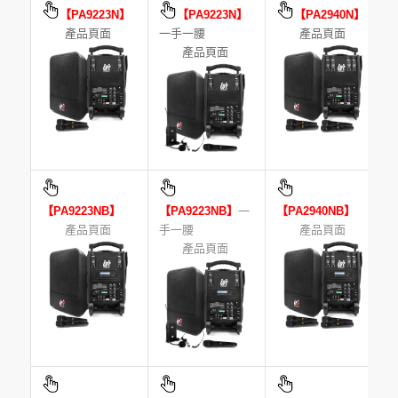
【PA9223N】
【PA9223N】
【PA2940N】
產品頁面
一手一腰
產品頁面
產品頁面
【PA9223NB】
【PA9223NB】
一
【PA2940NB】
產品頁面
手一腰
產品頁面
產品頁面