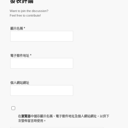
發表評論
Want to join the discussion?
Feel free to contribute!
*
顯示名稱
*
電子郵件地址
個人網站網址
在
瀏覽器
中儲存顯示名稱、電子郵件地址及個人網站網址，以供下
次發佈留言時使用。