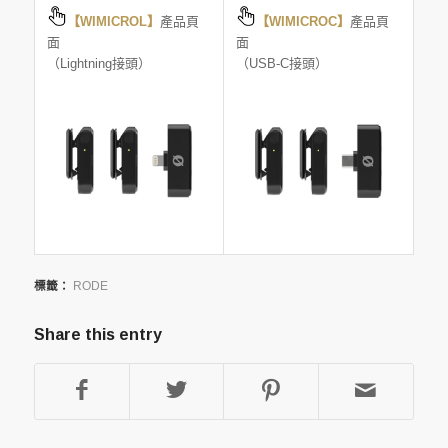
【WIMICROL】
產品頁
【WIMICROC】
產品頁
面
面
（Lightning接頭）
（USB-C接頭）
標籤：
RODE
Share this entry