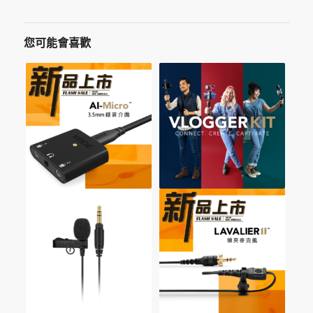
您可能會喜歡