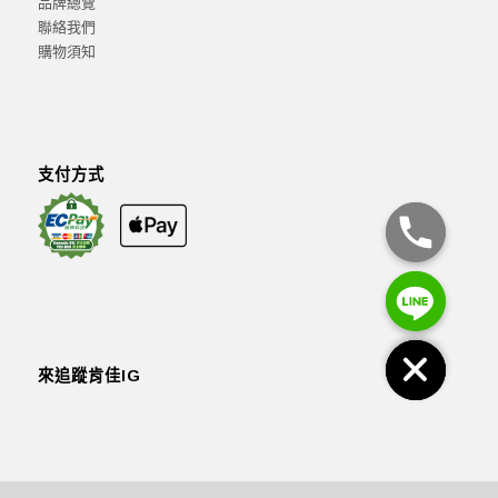
品牌總覽
聯絡我們
購物須知
支付方式
來追蹤肯佳IG