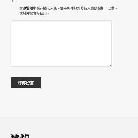
在
瀏覽器
中儲存顯示名稱、電子郵件地址及個人網站網址，以供下
次發佈留言時使用。
聯絡我們