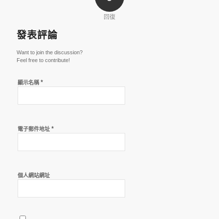
回復
發表評論
Want to join the discussion?
Feel free to contribute!
*
顯示名稱
*
電子郵件地址
個人網站網址